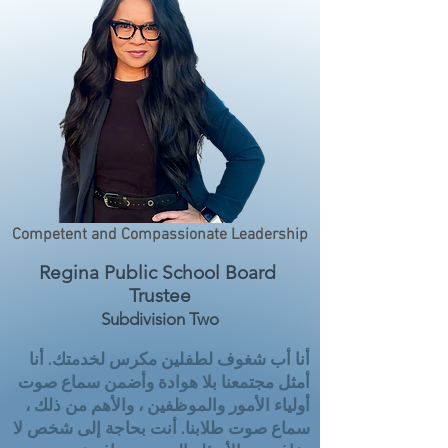
Competent and Compassionate Leadership
Regina Public School Board
Trustee
Subdivision Two
أنا أب شغوف لطفلين مكرس لخدمتك. أنا
أمثل مجتمعنا بلا هوادة وأضمن سماع صوت
أولياء الأمور والموظفين ، والأهم من ذلك ،
سماع صوت طلابنا. أنت بحاجة إلى شخص لا