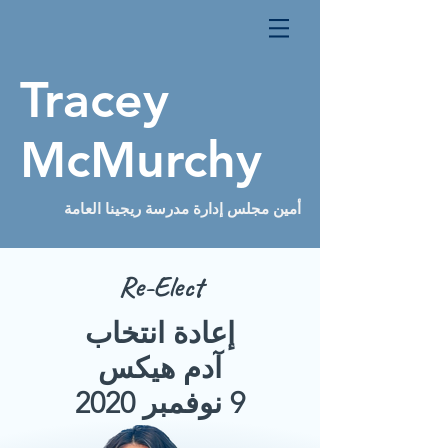
Tracey
McMurchy
أمين مجلس إدارة مدرسة ريجينا العامة
Re-Elect
إعادة انتخاب
آدم هيكس
9 نوفمبر 2020