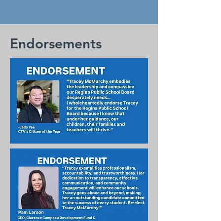
Endorsements