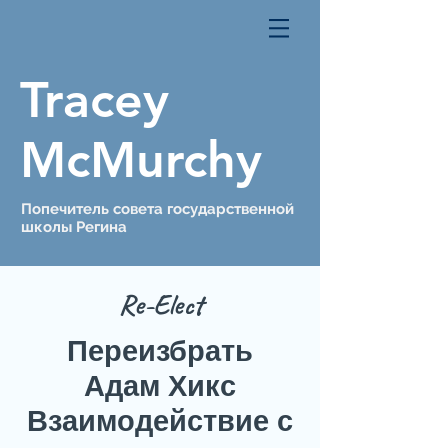
Tracey
McMurchy
Попечитель совета государственной
школы Регина
Re-Elect
Переизбрать
Адам Хикс
Взаимодействие с