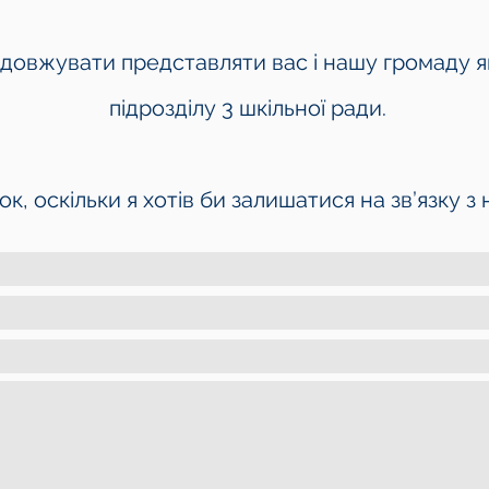
довжувати представляти вас і нашу громаду я
підрозділу 3 шкільної ради.
ок, оскільки я хотів би залишатися на зв’язку 