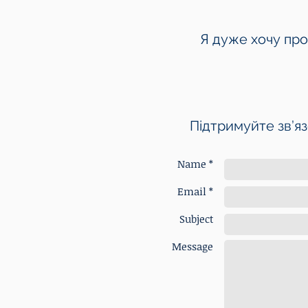
Я дуже хочу про
Підтримуйте зв’яз
Name *
Email *
Subject
Message