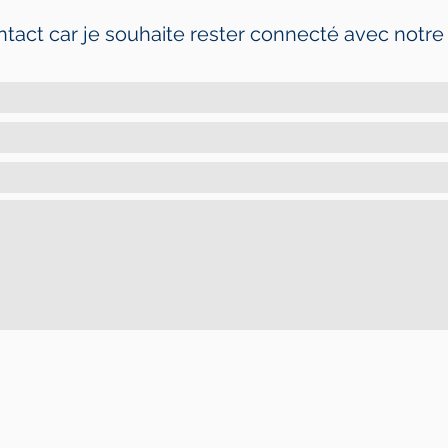
ntact car je souhaite rester connecté avec not