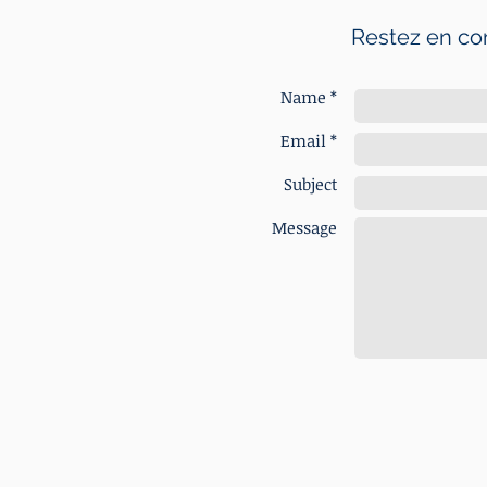
Restez en co
Name *
Email *
Subject
Message