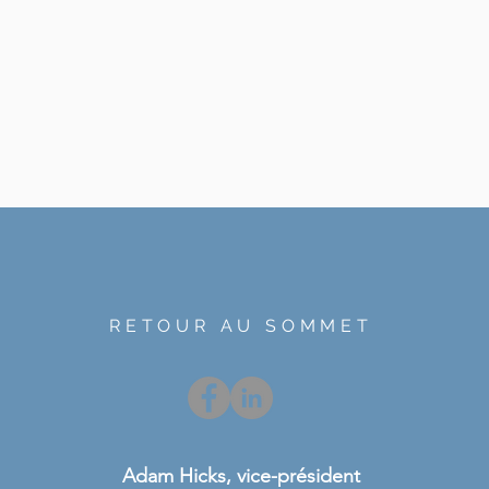
RETOUR AU SOMMET
Adam Hicks, vice-président