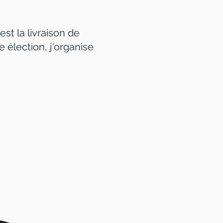
st la livraison de
 élection, j'organise